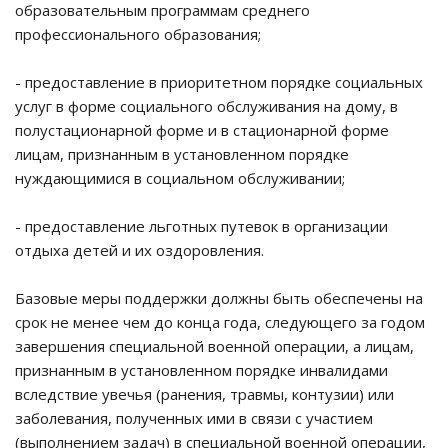
образовательным программам среднего
профессионального образования;
- предоставление в приоритетном порядке социальных
услуг в форме социального обслуживания на дому, в
полустационарной форме и в стационарной форме
лицам, признанным в установленном порядке
нуждающимися в социальном обслуживании;
- предоставление льготных путевок в организации
отдыха детей и их оздоровления.
Базовые меры поддержки должны быть обеспечены на
срок не менее чем до конца года, следующего за годом
завершения специальной военной операции, а лицам,
признанным в установленном порядке инвалидами
вследствие увечья (ранения, травмы, контузии) или
заболевания, полученных ими в связи с участием
(выполнением задач) в специальной военной операции,