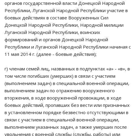
органов государственной власти Донецкой Народной
Республики, Луганской Народной Республики участие в
боевых действиях в составе Вооруженных Сил
Донецкой Народной Республики, Народной милиции
Луганской Народной Республики, воинских
формирований и органов Донецкой Народной
Республики и Луганской Народной Республики начиная с
11 мая 2014 г. (далее - боевые действия);
г) членам семей лиц, названных в подпунктах «а» - «в», в
том числе погибших (умерших) в связи с участием
(выполнением задач) в специальной военной операции,
выполнением задач по отражению вооруженного
вторжения, в ходе вооруженной провокации, в ходе
боевых действий, пропавших без вести или признанных
в установленном порядке безвестно отсутствующими в
связи с участием в специальной военной операции,
выполнением указанных задач, а также умерших после
увольнения с военной службы (службы, работы) или