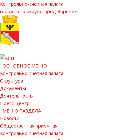
Контрольно-счетная палата
городского округа город Воронеж
ОСНОВНОЕ МЕНЮ
Контрольно-счетная палата
Структура
Документы
Деятельность
Пресс-центр
МЕНЮ РАЗДЕЛА
Новости
Общественная приемная
Контрольно-счетная палата