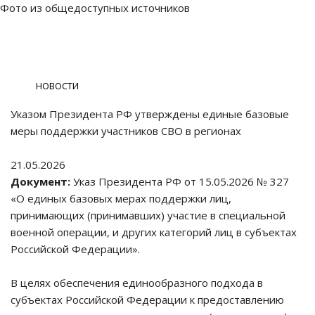
Фото из общедоступных источников
НОВОСТИ
ОБЩЕСТВЕННАЯ ПРИЕМНАЯ
Указом Президента РФ утверждены единые базовые
меры поддержки участников СВО в регионах
21.05.2026
Документ:
Указ Президента РФ от 15.05.2026 № 327
«О единых базовых мерах поддержки лиц,
принимающих (принимавших) участие в специальной
военной операции, и других категорий лиц в субъектах
Российской Федерации».
В целях обеспечения единообразного подхода в
субъектах Российской Федерации к предоставлению