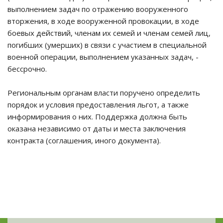
выполнением задач по отражению вооруженного
вторжения, в ходе вооруженной провокации, в ходе
боевых действий, членам их семей и членам семей лиц,
погибших (умерших) в связи с участием в специальной
военной операции, выполнением указанных задач, -
бессрочно.
Региональным органам власти поручено определить
порядок и условия предоставления льгот, а также
информирования о них. Поддержка должна быть
оказана независимо от даты и места заключения
контракта (соглашения, иного документа).