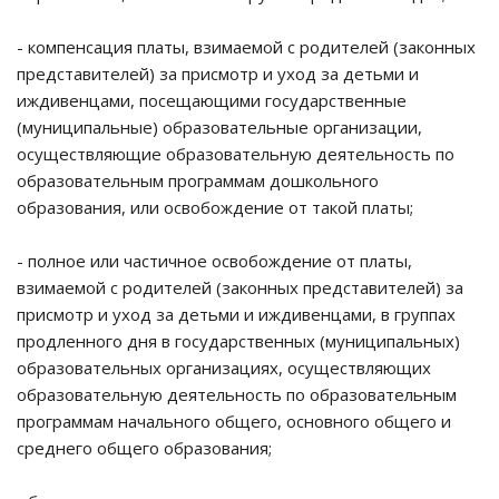
- компенсация платы, взимаемой с родителей (законных
представителей) за присмотр и уход за детьми и
иждивенцами, посещающими государственные
(муниципальные) образовательные организации,
осуществляющие образовательную деятельность по
образовательным программам дошкольного
образования, или освобождение от такой платы;
- полное или частичное освобождение от платы,
взимаемой с родителей (законных представителей) за
присмотр и уход за детьми и иждивенцами, в группах
продленного дня в государственных (муниципальных)
образовательных организациях, осуществляющих
образовательную деятельность по образовательным
программам начального общего, основного общего и
среднего общего образования;