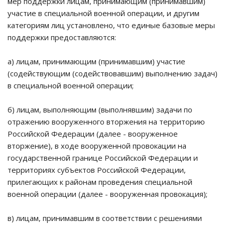
мер поддержки лицам, принимающим (принимавшим)
участие в специальной военной операции, и другим
категориям лиц установлено, что единые базовые меры
поддержки предоставляются:
а) лицам, принимающим (принимавшим) участие
(содействующим (содействовавшим) выполнению задач)
в специальной военной операции;
б) лицам, выполняющим (выполнявшим) задачи по
отражению вооруженного вторжения на территорию
Российской Федерации (далее - вооруженное
вторжение), в ходе вооруженной провокации на
государственной границе Российской Федерации и
территориях субъектов Российской Федерации,
прилегающих к районам проведения специальной
военной операции (далее - вооруженная провокация);
в) лицам, принимавшим в соответствии с решениями