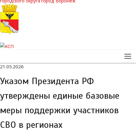
городского округа город Воронеж
21.05.2026
Указом Президента РФ
утверждены единые базовые
меры поддержки участников
СВО в регионах