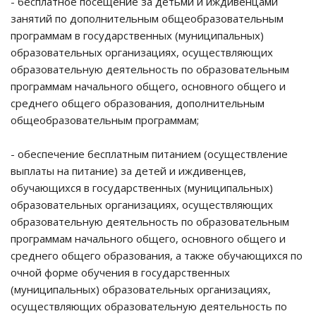
- бесплатное посещение за детьми и иждивенцами
занятий по дополнительным общеобразовательным
программам в государственных (муниципальных)
образовательных организациях, осуществляющих
образовательную деятельность по образовательным
программам начального общего, основного общего и
среднего общего образования, дополнительным
общеобразовательным программам;
- обеспечение бесплатным питанием (осуществление
выплаты на питание) за детей и иждивенцев,
обучающихся в государственных (муниципальных)
образовательных организациях, осуществляющих
образовательную деятельность по образовательным
программам начального общего, основного общего и
среднего общего образования, а также обучающихся по
очной форме обучения в государственных
(муниципальных) образовательных организациях,
осуществляющих образовательную деятельность по