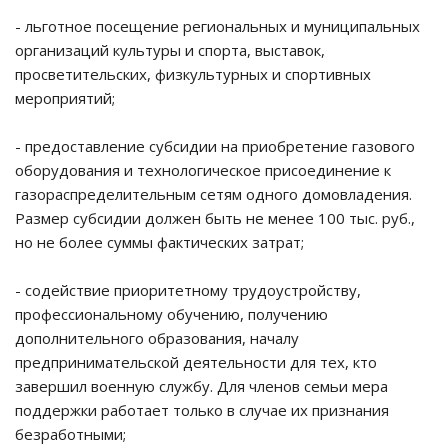
- льготное посещение региональных и муниципальных
организаций культуры и спорта, выставок,
просветительских, физкультурных и спортивных
мероприятий;
- предоставление субсидии на приобретение газового
оборудования и технологическое присоединение к
газораспределительным сетям одного домовладения.
Размер субсидии должен быть не менее 100 тыс. руб.,
но не более суммы фактических затрат;
- содействие приоритетному трудоустройству,
профессиональному обучению, получению
дополнительного образования, началу
предпринимательской деятельности для тех, кто
завершил военную службу. Для членов семьи мера
поддержки работает только в случае их признания
безработными;