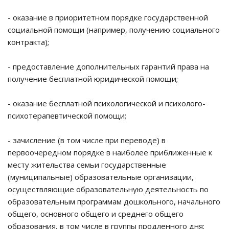
- оказание в приоритетном порядке государственной
социальной помощи (например, получению социального
контракта);
- предоставление дополнительных гарантий права на
получение бесплатной юридической помощи;
- оказание бесплатной психологической и психолого-
психотерапевтической помощи;
- зачисление (в том числе при переводе) в
первоочередном порядке в наиболее приближенные к
месту жительства семьи государственные
(муниципальные) образовательные организации,
осуществляющие образовательную деятельность по
образовательным программам дошкольного, начального
общего, основного общего и среднего общего
образования, в том числе в группы продленного дня;