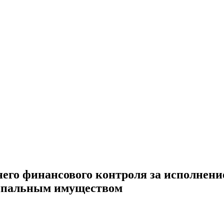
его финансового контроля за исполнен
ципальным имуществом