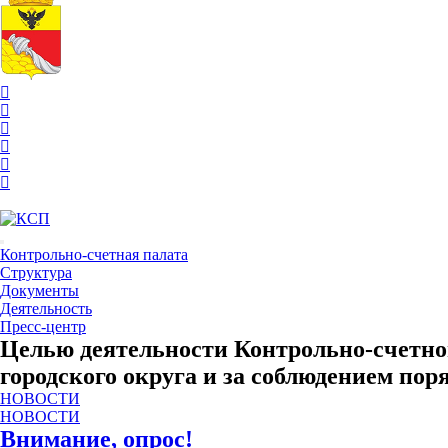
Контрольно-счетная палата
Структура
Документы
Деятельность
Пресс-центр
Целью деятельности Контрольно-счетно
городского округа и за соблюдением п
НОВОСТИ
НОВОСТИ
Внимание, опрос!