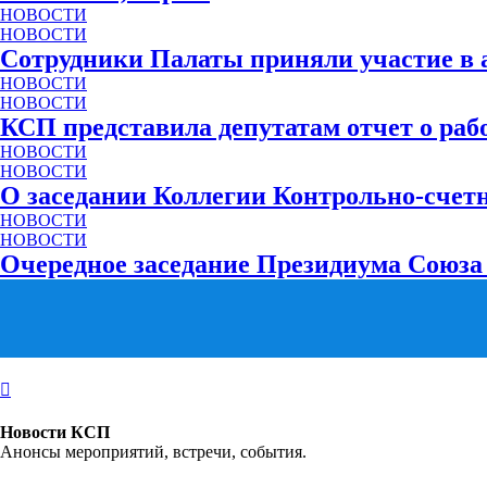
НОВОСТИ
НОВОСТИ
Сотрудники Палаты приняли участие в
НОВОСТИ
НОВОСТИ
КСП представила депутатам отчет о рабо
НОВОСТИ
НОВОСТИ
О заседании Коллегии Контрольно-счет
НОВОСТИ
НОВОСТИ
Очередное заседание Президиума Союза
Новости КСП
Анонсы мероприятий, встречи, события.