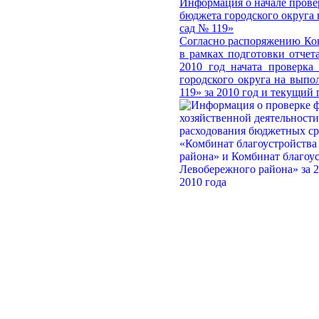
Информация о начале прове
бюджета городского округа
сад № 119»
Согласно распоряжению Кон
в рамках подготовки отчет
2010 год начата проверка
городского округа на вып
119» за 2010 год и текущий 