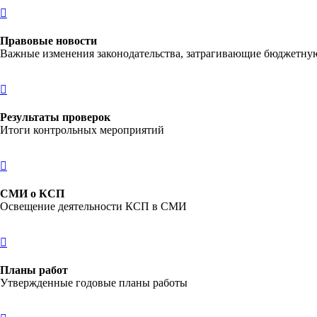
Правовые новости
Важные изменения законодательства, затрагивающие бюджетну
Результаты проверок
Итоги контрольных мероприятий
СМИ о КСП
Освещение деятельности КСП в СМИ
Планы работ
Утвержденные годовые планы работы