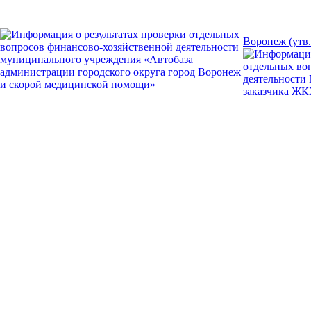
Воронеж (утв.