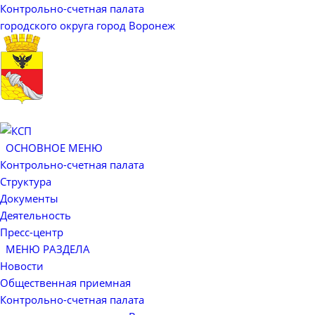
Контрольно-счетная палата
городского округа город Воронеж
ОСНОВНОЕ МЕНЮ
Контрольно-счетная палата
Структура
Документы
Деятельность
Пресс-центр
МЕНЮ РАЗДЕЛА
Новости
Общественная приемная
Контрольно-счетная палата