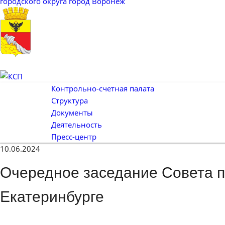
городского округа город Воронеж
Контрольно-счетная палата
Структура
Документы
Деятельность
Пресс-центр
10.06.2024
Очередное заседание Совета 
Екатеринбурге