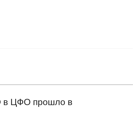
 в ЦФО прошло в