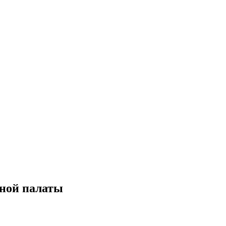
тной палаты