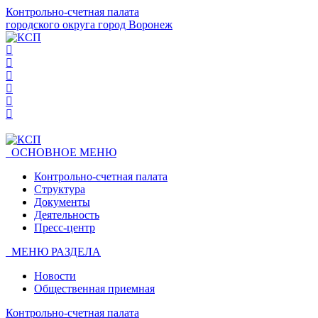
Контрольно-счетная палата
городского округа город Воронеж
ОСНОВНОЕ МЕНЮ
Контрольно-счетная палата
Структура
Документы
Деятельность
Пресс-центр
МЕНЮ РАЗДЕЛА
Новости
Общественная приемная
Контрольно-счетная палата