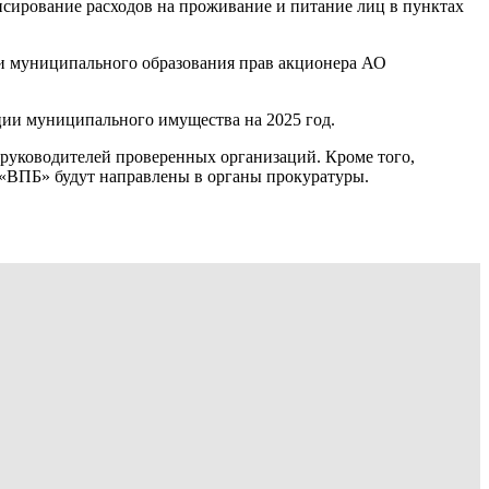
нсирование расходов на проживание и питание лиц в пунктах
и муниципального образования прав акционера АО
ции муниципального имущества на 2025 год.
 руководителей проверенных организаций. Кроме того,
«ВПБ» будут направлены в органы прокуратуры.