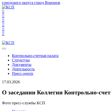
городского округа город Воронеж
Контрольно-счетная палата
Структура
Документы
Деятельность
Пресс-центр
17.03.2026
О заседании Коллегии Контрольно-сче
Фото пресс-службы КСП