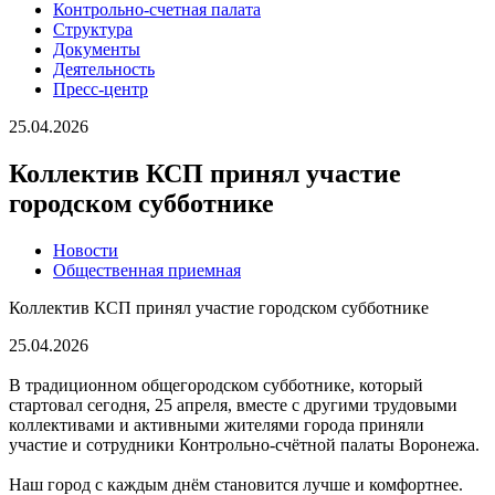
Контрольно-счетная палата
Структура
Документы
Деятельность
Пресс-центр
25.04.2026
Коллектив КСП принял участие
городском субботнике
Новости
Общественная приемная
Коллектив КСП принял участие городском субботнике
25.04.2026
В традиционном общегородском субботнике, который
стартовал сегодня, 25 апреля, вместе с другими трудовыми
коллективами и активными жителями города приняли
участие и сотрудники Контрольно-счётной палаты Воронежа.
Наш город с каждым днём становится лучше и комфортнее.