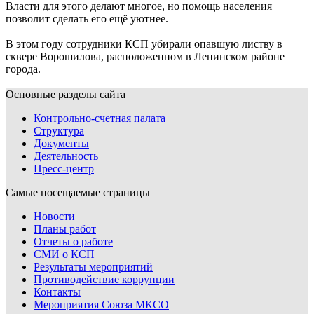
Власти для этого делают многое, но помощь населения
позволит сделать его ещё уютнее.
В этом году сотрудники КСП убирали опавшую листву в
сквере Ворошилова, расположенном в Ленинском районе
города.
Основные разделы сайта
Контрольно-счетная палата
Структура
Документы
Деятельность
Пресс-центр
Самые посещаемые страницы
Новости
Планы работ
Отчеты о работе
СМИ о КСП
Результаты мероприятий
Противодействие коррупции
Контакты
Мероприятия Союза МКСО