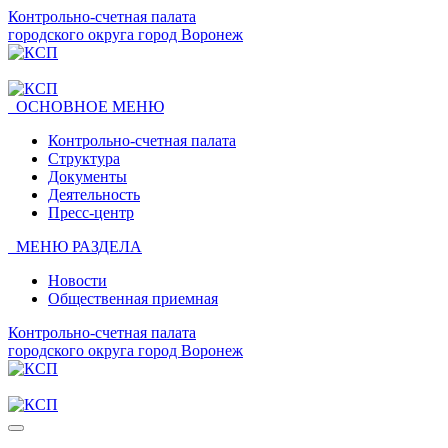
Контрольно-счетная палата
городского округа город Воронеж
ОСНОВНОЕ МЕНЮ
Контрольно-счетная палата
Структура
Документы
Деятельность
Пресс-центр
МЕНЮ РАЗДЕЛА
Новости
Общественная приемная
Контрольно-счетная палата
городского округа город Воронеж