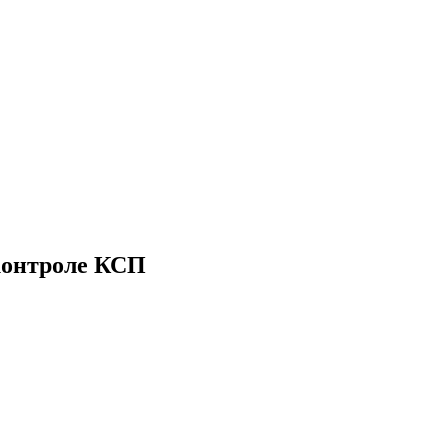
контроле КСП