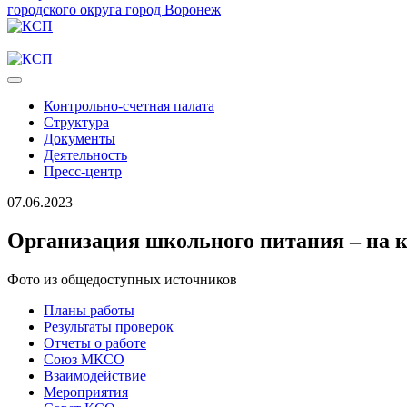
городского округа город Воронеж
Контрольно-счетная палата
Структура
Документы
Деятельность
Пресс-центр
07.06.2023
Организация школьного питания – на 
Фото из общедоступных источников
Планы работы
Результаты проверок
Отчеты о работе
Союз МКСО
Взаимодействие
Мероприятия