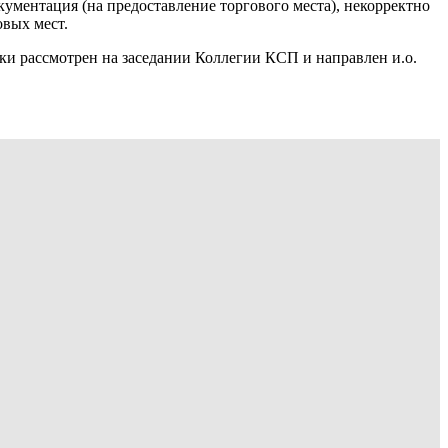
ументация (на предоставление торгового места), некорректно
овых мест.
ки рассмотрен на заседании Коллегии КСП и направлен и.о.