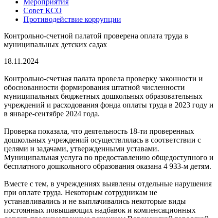
Мероприятия
Совет КСО
Противодействие коррупции
Контрольно-счетной палатой проверена оплата труда в
муниципальных детских садах
18.11.2024
Контрольно-счетная палата провела проверку законности и
обоснованности формирования штатной численности
муниципальных бюджетных дошкольных образовательных
учреждений и расходования фонда оплаты труда в 2023 году и
в январе-сентябре 2024 года.
Проверка показала, что деятельность 18-ти проверенных
дошкольных учреждений осуществлялась в соответствии с
целями и задачами, утвержденными уставами.
Муниципальная услуга по предоставлению общедоступного и
бесплатного дошкольного образования оказана 4 933-м детям.
Вместе с тем, в учреждениях выявлены отдельные нарушения
при оплате труда. Некоторым сотрудникам не
устанавливались и не выплачивались некоторые виды
постоянных повышающих надбавок и компенсационных