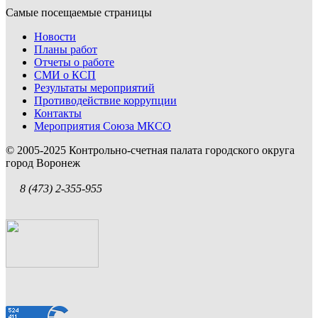
Самые посещаемые страницы
Новости
Планы работ
Отчеты о работе
СМИ о КСП
Результаты мероприятий
Противодействие коррупции
Контакты
Мероприятия Союза МКСО
© 2005-2025 Контрольно-счетная палата городского округа
город Воронеж
8 (473) 2-355-955