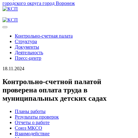
городского округа город Воронеж
Контрольно-счетная палата
Структура
Документы
Деятельность
Пресс-центр
18.11.2024
Контрольно-счетной палатой
проверена оплата труда в
муниципальных детских садах
Планы работы
Результаты проверок
Отчеты о работе
Союз МКСО
Взаимодействие