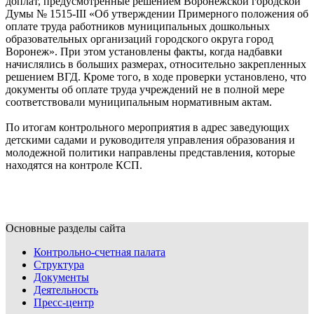
доплат, предусмотренные решением Воронежской городской
Думы № 1515-III «Об утверждении Примерного положения об
оплате труда работников муниципальных дошкольных
образовательных организаций городского округа город
Воронеж». При этом установлены факты, когда надбавки
начислялись в больших размерах, относительно закрепленных
решением ВГД. Кроме того, в ходе проверки установлено, что
документы об оплате труда учреждений не в полной мере
соответствовали муниципальным нормативным актам.
По итогам контрольного мероприятия в адрес заведующих
детскими садами и руководителя управления образования и
молодежной политики направлены представления, которые
находятся на контроле КСП.
Основные разделы сайта
Контрольно-счетная палата
Структура
Документы
Деятельность
Пресс-центр