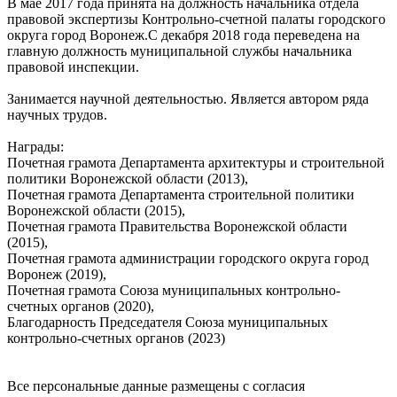
В мае 2017 года принята на должность начальника отдела
правовой экспертизы Контрольно-счетной палаты городского
округа город Воронеж.С декабря 2018 года переведена на
главную должность муниципальной службы начальника
правовой инспекции.
Занимается научной деятельностью. Является автором ряда
научных трудов.
Награды:
Почетная грамота Департамента архитектуры и строительной
политики Воронежской области (2013),
Почетная грамота Департамента строительной политики
Воронежской области (2015),
Почетная грамота Правительства Воронежской области
(2015),
Почетная грамота администрации городского округа город
Воронеж (2019),
Почетная грамота Союза муниципальных контрольно-
счетных органов (2020),
Благодарность Председателя Союза муниципальных
контрольно-счетных органов (2023)
Все персональные данные размещены с согласия