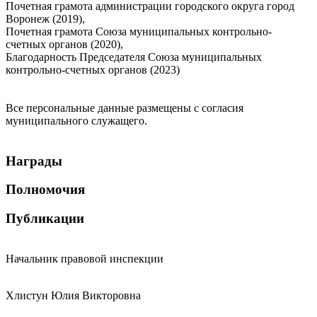
Почетная грамота администрации городского округа город
Воронеж (2019),
Почетная грамота Союза муниципальных контрольно-
счетных органов (2020),
Благодарность Председателя Союза муниципальных
контрольно-счетных органов (2023)
Все персональные данные размещены с согласия
муниципального служащего.
Награды
Полномочия
Публикации
Начальник правовой инспекции
Хлистун Юлия Викторовна