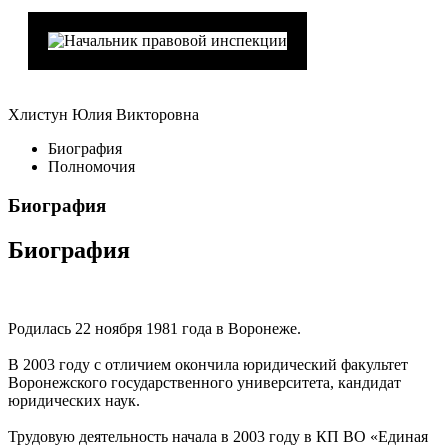
Хлистун Юлия Викторовна
Биография
Полномочия
Биография
Биография
Родилась 22 ноября 1981 года в Воронеже.
В 2003 году с отличием окончила юридический факультет
Воронежского государственного университета, кандидат
юридических наук.
Трудовую деятельность начала в 2003 году в КП ВО «Единая