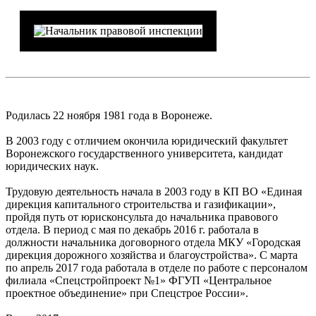
Родилась 22 ноября 1981 года в Воронеже.
В 2003 году с отличием окончила юридический факультет
Воронежского государственного университета, кандидат
юридических наук.
Трудовую деятельность начала в 2003 году в КП ВО «Единая
дирекция капитального строительства и газификации»,
пройдя путь от юрисконсульта до начальника правового
отдела. В период с мая по декабрь 2016 г. работала в
должности начальника договорного отдела МКУ «Городская
дирекция дорожного хозяйства и благоустройства». С марта
по апрель 2017 года работала в отделе по работе с персоналом
филиала «Спецстройпроект №1» ФГУП «Центральное
проектное объединение» при Спецстрое России».