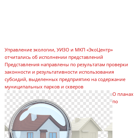
Управление экологии, УИЗО и МКП «ЭкоЦентр»
отчитались об исполнении представлений
Представления направлены по результатам проверки
законности и результативности использования
субсидий, выделенных предприятию на содержание
муниципальных парков и скверов
О планах
по