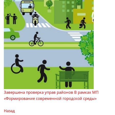
Завершена проверка управ районов
В рамках МП
«Формирование современной городской среды»
Назад