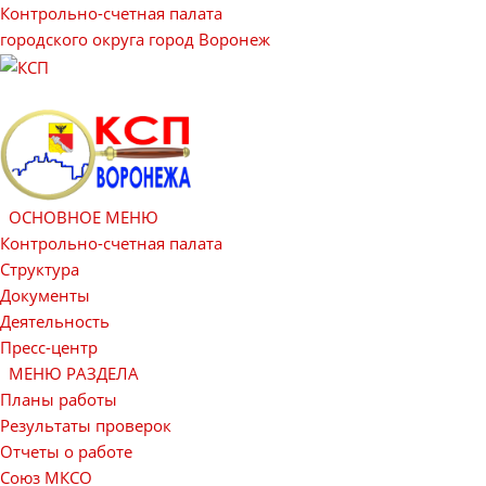
Контрольно-счетная палата
городского округа город Воронеж
ОСНОВНОЕ МЕНЮ
Контрольно-счетная палата
Структура
Документы
Деятельность
Пресс-центр
МЕНЮ РАЗДЕЛА
Планы работы
Результаты проверок
Отчеты о работе
Союз МКСО