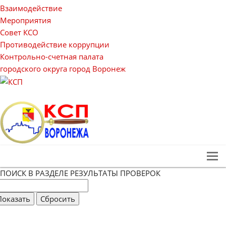
Взаимодействие
Мероприятия
Совет КСО
Противодействие коррупции
Контрольно-счетная палата
городского округа город Воронеж
ПОИСК В РАЗДЕЛЕ РЕЗУЛЬТАТЫ ПРОВЕРОК