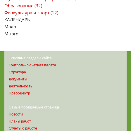
Образование (32)
Физкультура и спорт (12)
КАЛЕНДАРЬ
Мало
Много
Основные разделы сайта
Контрольно-счетная палата
Структура
Документы
Деятельность
Пресс-центр
Самые посещаемые страницы
Новости
Планы работ
Отчеты о работе