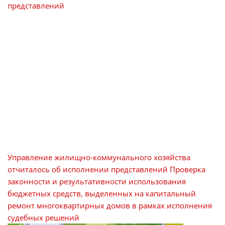
Управление жилищно-коммунального хозяйства
отчиталось об исполнении представлений
Проверка
законности и результативности использования
бюджетных средств, выделенных на капитальный
ремонт многоквартирных домов в рамках исполнения
судебных решений