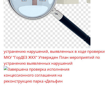
устранению нарушений, выявленных в ходе проверки
МКУ "ГорДЕЗ ЖКХ"
Утвержден План мероприятий по
устранению выявленных нарушений