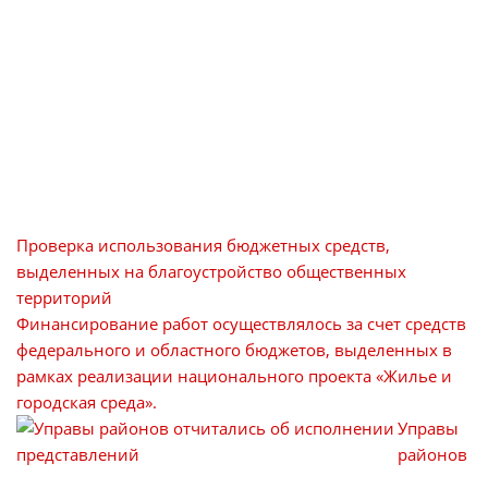
Проверка использования бюджетных средств,
выделенных на благоустройство общественных
территорий
Финансирование работ осуществлялось за счет средств
федерального и областного бюджетов, выделенных в
рамках реализации национального проекта «Жилье и
городская среда».
Управы
районов