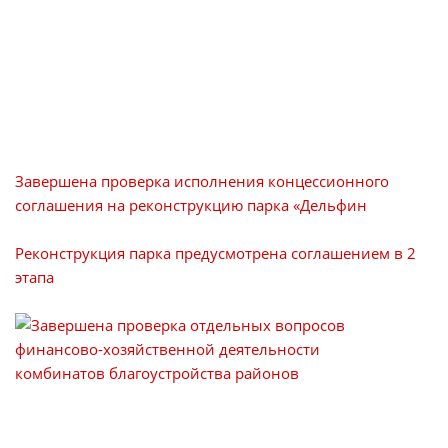
Завершена проверка исполнения концессионного
соглашения на реконструкцию парка «Дельфин
Реконструкция парка предусмотрена соглашением в 2
этапа