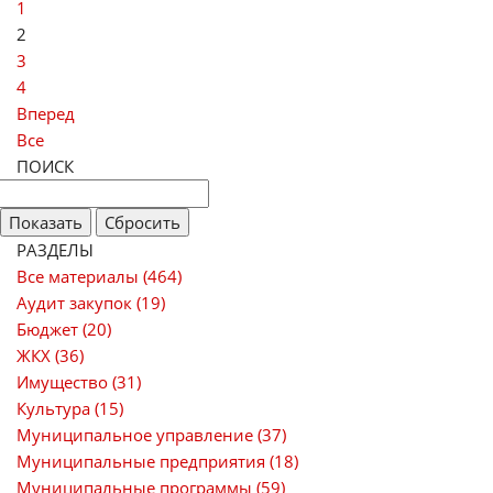
1
2
3
4
Вперед
Все
ПОИСК
РАЗДЕЛЫ
Все материалы (464)
Аудит закупок (19)
Бюджет (20)
ЖКХ (36)
Имущество (31)
Культура (15)
Муниципальное управление (37)
Муниципальные предприятия (18)
Муниципальные программы (59)