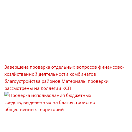
Завершена проверка отдельных вопросов финансово-
хозяйственной деятельности комбинатов
благоустройства районов
Материалы проверки
рассмотрены на Коллегии КСП