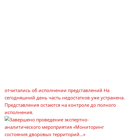
отчитались об исполнении представлений
На
сегодняшний день часть недостатков уже устранена.
Представления остаются на контроле до полного
исполнения.