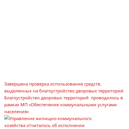
Завершена проверка использования средств,
выделенных на благоустройство дворовых территорий
Благоустройство дворовых территорий проводилось в
рамках МП «Обеспечение коммунальными услугами
населения»