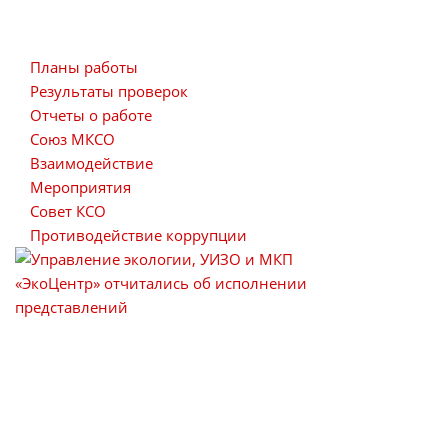
Планы работы
Результаты проверок
Отчеты о работе
Союз МКСО
Взаимодействие
Мероприятия
Совет КСО
Противодействие коррупции