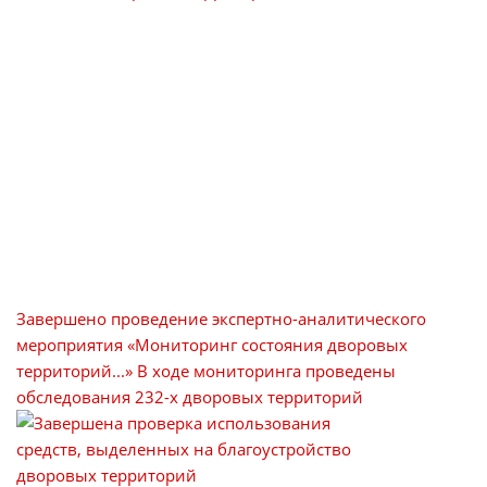
Завершено проведение экспертно-аналитического
мероприятия «Мониторинг состояния дворовых
территорий...»
В ходе мониторинга проведены
обследования 232-х дворовых территорий