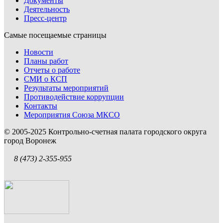
Документы
Деятельность
Пресс-центр
Самые посещаемые страницы
Новости
Планы работ
Отчеты о работе
СМИ о КСП
Результаты мероприятий
Противодействие коррупции
Контакты
Мероприятия Союза МКСО
© 2005-2025 Контрольно-счетная палата городского округа
город Воронеж
8 (473) 2-355-955