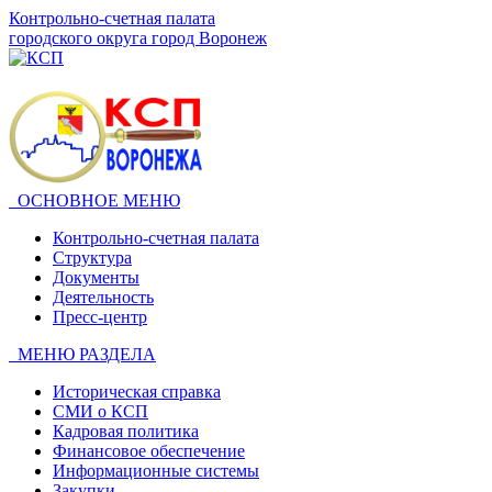
Контрольно-счетная палата
городского округа город Воронеж
ОСНОВНОЕ МЕНЮ
Контрольно-счетная палата
Структура
Документы
Деятельность
Пресс-центр
МЕНЮ РАЗДЕЛА
Историческая справка
СМИ о КСП
Кадровая политика
Финансовое обеспечение
Информационные системы
Закупки