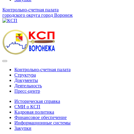
Контрольно-счетная палата
городского округа город Воронеж
Контрольно-счетная палата
Структура
Документы
Деятельность
Пресс-центр
Историческая справка
СМИ о КСП
Кадровая политика
Финансовое обеспечение
Информационные системы
Закупки