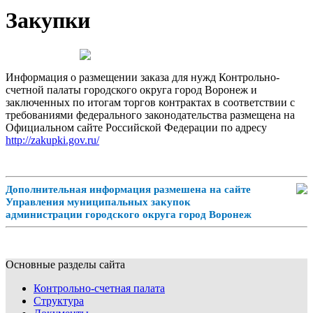
Закупки
Информация о размещении заказа для нужд Контрольно-
счетной палаты городского округа город Воронеж и
заключенных по итогам торгов контрактах в соответствии с
требованиями федерального законодательства размещена на
Официальном сайте Российской Федерации по адресу
http://zakupki.gov.ru/
Дополнительная информация размешена на сайте
Управления муниципальных закупок
администрации городского округа город Воронеж
Основные разделы сайта
Контрольно-счетная палата
Структура