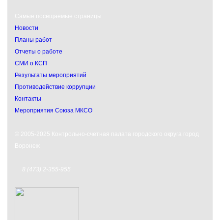
Самые посещаемые страницы
Новости
Планы работ
Отчеты о работе
СМИ о КСП
Результаты мероприятий
Противодействие коррупции
Контакты
Мероприятия Союза МКСО
© 2005-2025 Контрольно-счетная палата городского округа город
Воронеж
8 (473) 2-355-955