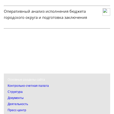
Оперативный анализ исполнения бюджета
городского округа и подготовка заключения
Основные разделы сайта
Контрольно-счетная палата
Структура
Документы
Деятельность
Пресс-центр