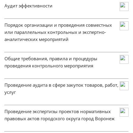
Аудит эффективности
Порядок организации и проведения совместных
или параллельных контрольных и экспертно-
аналитических мероприятий
Общие требования, правила и процедуры
проведения контрольного мероприятия
Проведение аудита в сфере закупок товаров, работ,
услуг
Проведение экспертизы проектов нормативных
правовых актов городского округа город Воронеж