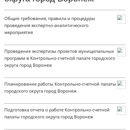
Общие требования, правила и процедуры
проведения экспертно-аналитического
мероприятия
Проведение экспертизы проектов муниципальных
программ в Контрольно-счетной палате городского
округа город Воронеж
Планирование работы Контрольно-счетной палаты
городского округа город Воронеж
Подготовка отчета о работе Контрольно-счетной
палаты городского округа город Воронеж