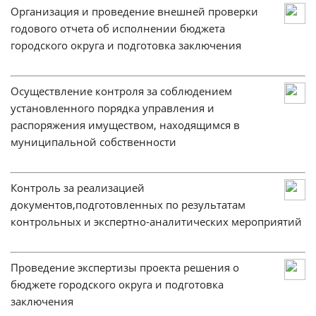
Организация и проведение внешней проверки
годового отчета об исполнении бюджета
городского округа и подготовка заключения
Осуществление контроля за соблюдением
установленного порядка управления и
распоряжения имуществом, находящимся в
муниципальной собственности
Контроль за реализацией
документов,подготовленных по результатам
контрольных и экспертно-аналитических мероприятий
Проведение экспертизы проекта решения о
бюджете городского округа и подготовка
заключения